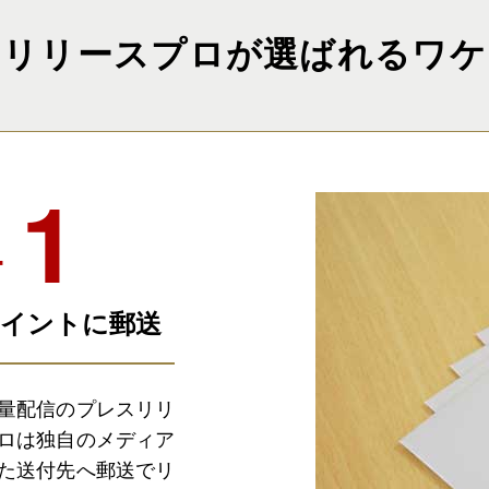
リリースプロが選ばれるワケ
ケ
イントに郵送
量配信のプレスリリ
ロは独自のメディア
た送付先へ郵送でリ