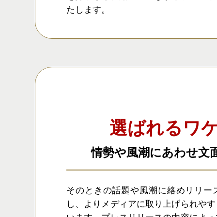
たします。
選ばれるワ
情勢や風潮にあわせ文
そのときの話題や風潮に絡めリリー
し、よりメディアに取り上げられやす
います。プレスリリースの内容によっ