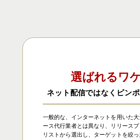
選ばれるワ
ネット配信ではなくピンポ
一般的な、インターネットを用いた大
ース代行業者とは異なり、リリースプ
リストから選出し、ターゲットを絞っ