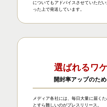
についてもアドバイスさせていただい
った上で発送しています。
選ばれるワ
開封率アップのため
メディア各社には、毎日大量に届くた
とすら難しいのがプレスリリース。