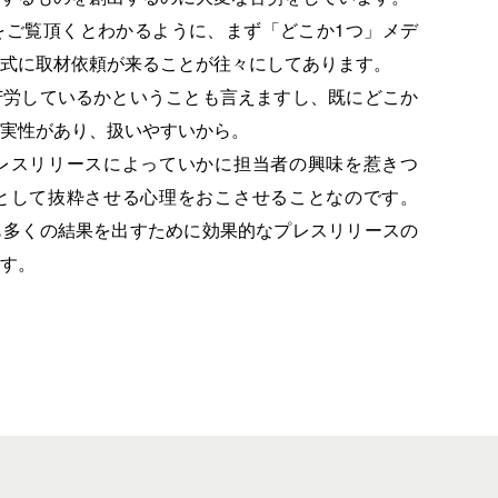
をご覧頂くとわかるように、まず「どこか1つ」メデ
式に取材依頼が来ることが往々にしてあります。
苦労しているかということも言えますし、既にどこか
実性があり、扱いやすいから。
レスリリースによっていかに担当者の興味を惹きつ
として抜粋させる心理をおこさせることなのです。
も多くの結果を出すために効果的なプレスリリースの
す。