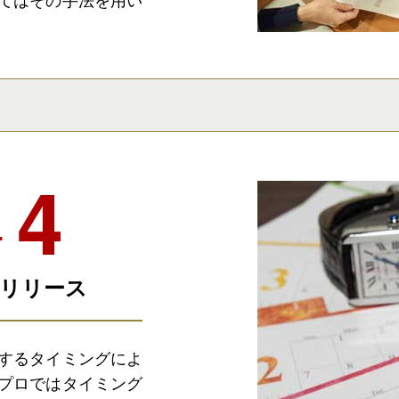
ケ
リリース
するタイミングによ
プロではタイミング