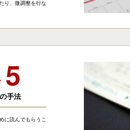
たり、微調整を行な
ケ
の手法
めに読んでもらうこ