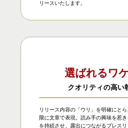
リースいたします。
選ばれるワ
クオリティの高い
リリース内容の「ウリ」を明確にとら
限に文章で表現。読み手の興味を惹き
を持続させ、露出につながるプレスリ