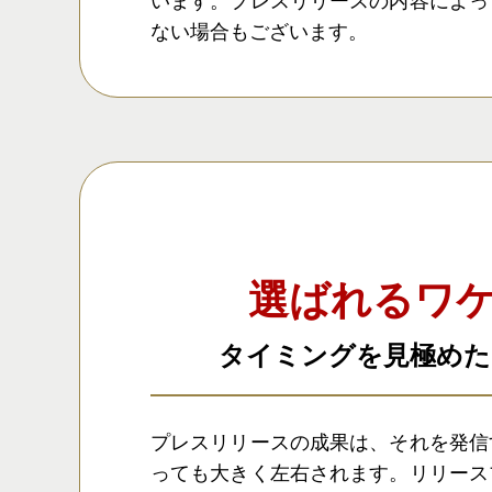
ない場合もございます。
選ばれるワ
タイミングを見極めた
プレスリリースの成果は、それを発信
っても大きく左右されます。リリース